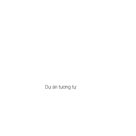
Dự án tương tự