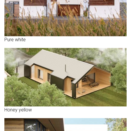
Pure white
Honey yellow