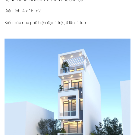
Diện tích: 4 x 15 m2
Kiến trúc nhà phố hiện đại: 1 trệt, 3 lầu, 1 tum