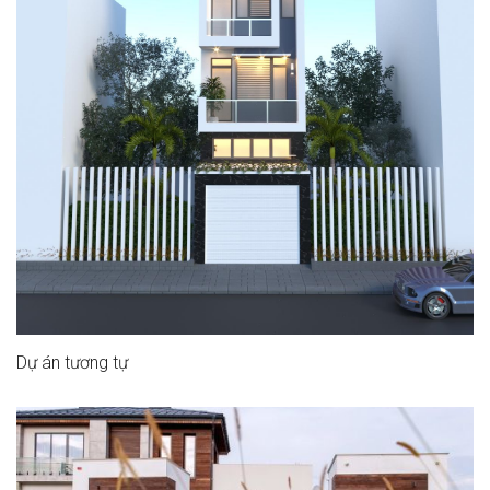
Dự án tương tự