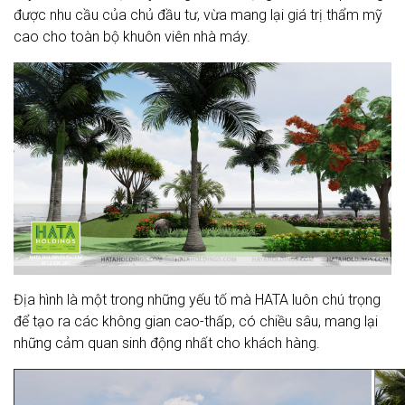
được nhu cầu của chủ đầu tư, vừa mang lại giá trị thẩm mỹ
cao cho toàn bộ khuôn viên nhà máy.
Địa hình là một trong những yếu tố mà HATA luôn chú trọng
để tạo ra các không gian cao-thấp, có chiều sâu, mang lại
những cảm quan sinh động nhất cho khách hàng.