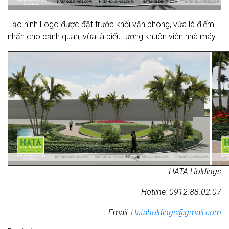
Tạo hình Logo được đặt trước khối văn phòng, vừa là điểm
nhấn cho cảnh quan, vừa là biểu tượng khuôn viên nhà máy.
HATA Holdings
Hotline: 0912.88.02.07
Email:
Hataholdings@gmail.com