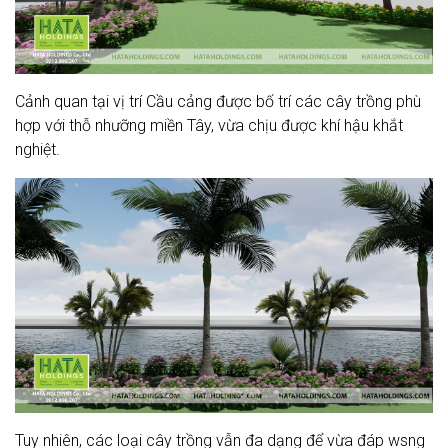
Cảnh quan tại vị trí Cầu cảng được bố trí các cây trồng phù
hợp với thỗ nhưỡng miền Tây, vừa chịu được khí hậu khắt
nghiệt.
Tuy nhiên, các loại cây trồng vẫn đa dạng để vừa đáp wsng