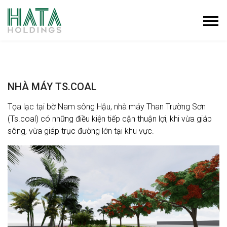
NHÀ MÁY TS.COAL
Tọa lạc tại bờ Nam sông Hậu, nhà máy Than Trường Sơn
(Ts.coal) có những điều kiện tiếp cận thuận lợi, khi vừa giáp
sông, vừa giáp trục đường lớn tại khu vực.