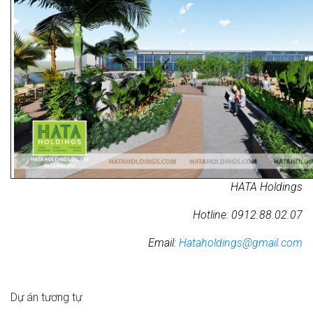
HATA Holdings
Hotline: 0912.88.02.07
Email:
Hataholdings@gmail.com
Dự án tương tự