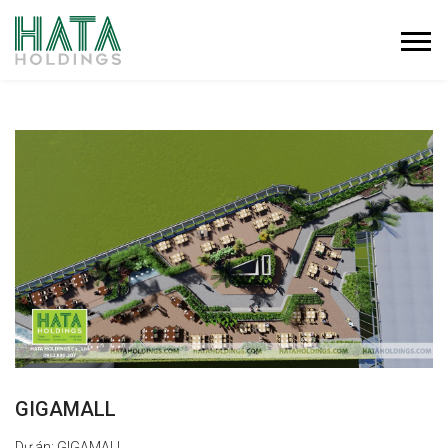
GIGAMALL
Dự án: GIGAMALL