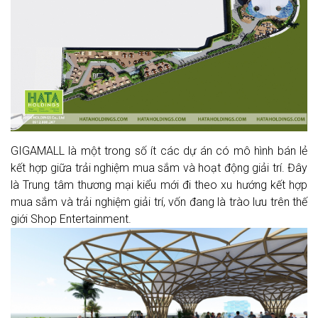
GIGAMALL là một trong số ít các dự án có mô hình bán lẻ
kết hợp giữa trải nghiệm mua sắm và hoạt động giải trí. Đây
là Trung tâm thương mại kiểu mới đi theo xu hướng kết hợp
mua sắm và trải nghiệm giải trí, vốn đang là trào lưu trên thế
giới Shop Entertainment.