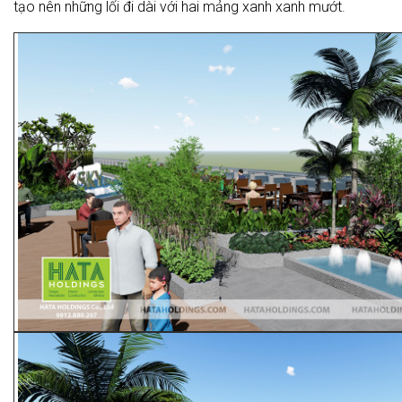
tạo nên những lối đi dài với hai mảng xanh xanh mướt.