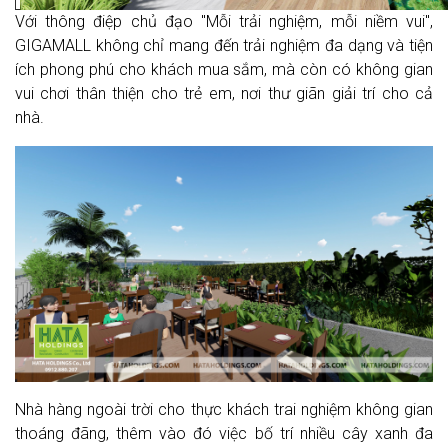
Với thông điệp chủ đạo "Mỗi trải nghiệm, mỗi niềm vui",
GIGAMALL không chỉ mang đến trải nghiệm đa dạng và tiện
ích phong phú cho khách mua sắm, mà còn có không gian
vui chơi thân thiện cho trẻ em, nơi thư giãn giải trí cho cả
nhà.
Nhà hàng ngoài trời cho thực khách trai nghiệm không gian
thoáng đãng, thêm vào đó việc bố trí nhiều cây xanh đa